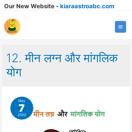
Our New Website -
kiaraastroabc.com
Main
Men
12. मीन लग्न और मांगलिक
योग
May
7
2020