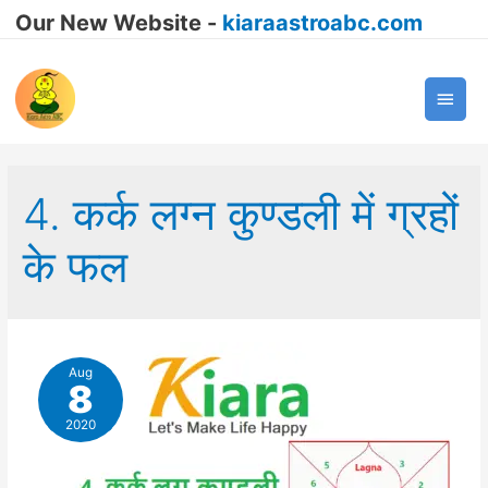
Our New Website -
kiaraastroabc.com
Main
Men
4. कर्क लग्न कुण्डली में ग्रहों
के फल
Aug
8
2020