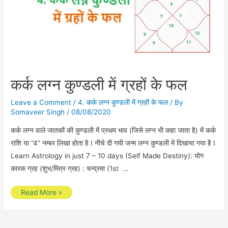
कर्क लग्न कुण्डली में ग्रहों के फल
Leave a Comment
/
4. कर्क लग्न कुण्डली में ग्रहों के फल
/ By
Somaveer Singh
/
08/08/2020
कर्क लग्न वाले जातकों की कुण्डली में प्रथम भाव (जिसे लग्न भी कहा जाता है) में कर्क
राशि या “4” नम्बर लिखा होता है I नीचे दी गयी जन्म लग्न कुण्डली में दिखाया गया है I
Learn Astrology in just 7 – 10 days (Self Made Destiny): योग
कारक ग्रह (शुभ/मित्र ग्रह) : चन्द्रमा (1st …
कर्क
Read More »
लग्न
कुण्डली