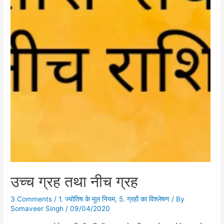
उच्च ग्रह तथा नीच ग्रह
3 Comments
/
1. ज्योतिष के मूल नियम
,
5. ग्रहों का विश्लेषण
/ By
Somaveer Singh
/
09/04/2020