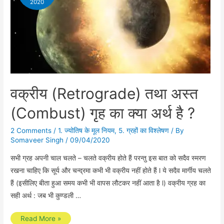
2020
वक्रीय (Retrograde) तथा अस्त
(Combust) गृह का क्या अर्थ है ?
2 Comments
/
1. ज्योतिष के मूल नियम
,
5. ग्रहों का विश्लेषण
/ By
Somaveer Singh
/
09/04/2020
सभी ग्रह अपनी चाल चलते – चलते वक्रीय होते हैं परन्तु इस बात को सदैव स्मरण
रखना चाहिए कि सूर्य और चन्द्रमा कभी भी वक्रीय नहीं होते हैं l ये सदैव मार्गीय चलते
हैं (इसीलिए बीता हुआ समय कभी भी वापस लौटकर नहीं आता है l) वक्रीय ग्रह का
सही अर्थ : जब भी कुण्डली …
वक्रीय
Read More »