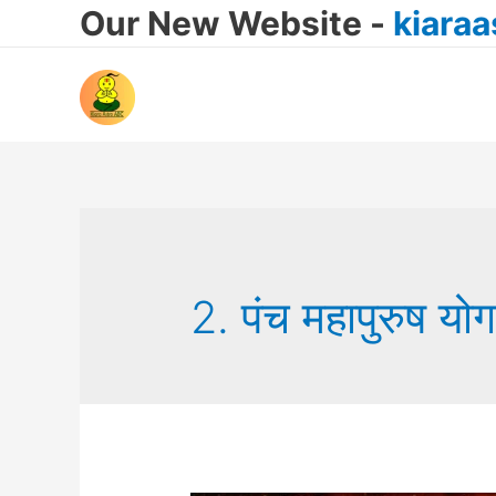
Our New Website -
kiara
2. पंच महापुरुष यो