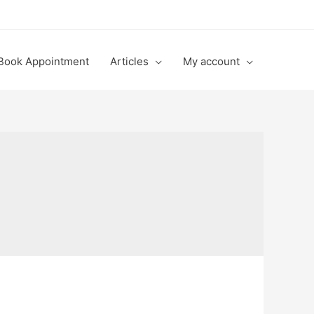
Book Appointment
Articles
My account