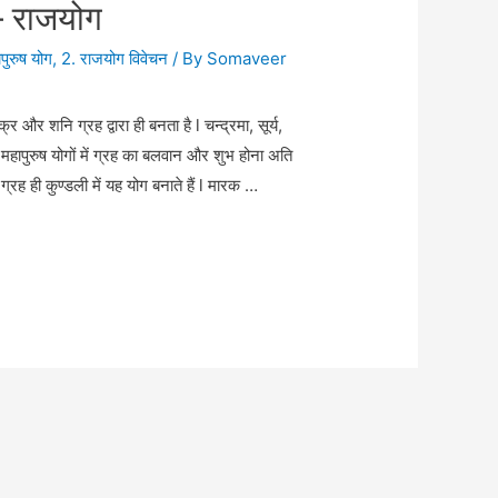
 – राजयोग
पुरुष योग
,
2. राजयोग विवेचन
/ By
Somaveer
 और शनि ग्रह द्वारा ही बनता है l चन्द्रमा, सूर्य,
पंच महापुरुष योगों में ग्रह का बलवान और शुभ होना अति
्रह ही कुण्डली में यह योग बनाते हैं l मारक …