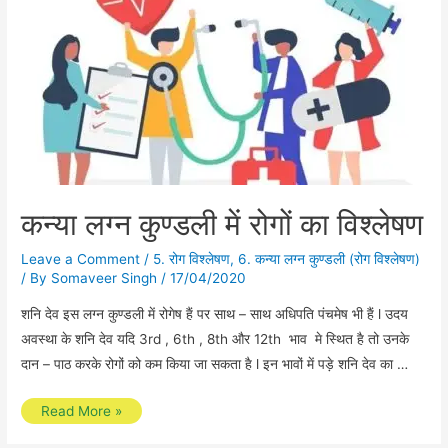
कन्या लग्न कुण्डली में रोगों का विश्लेषण
Leave a Comment
/
5. रोग विश्लेषण
,
6. कन्या लग्न कुण्डली (रोग विश्लेषण)
/ By
Somaveer Singh
/
17/04/2020
शनि देव इस लग्न कुण्डली में रोगेष हैं पर साथ – साथ अधिपति पंचमेष भी हैं l उदय
अवस्था के शनि देव यदि 3rd , 6th , 8th और 12th भाव मे स्थित है तो उनके
दान – पाठ करके रोगों को कम किया जा सकता है l इन भावों में पड़े शनि देव का …
कन्या
Read More »
लग्न