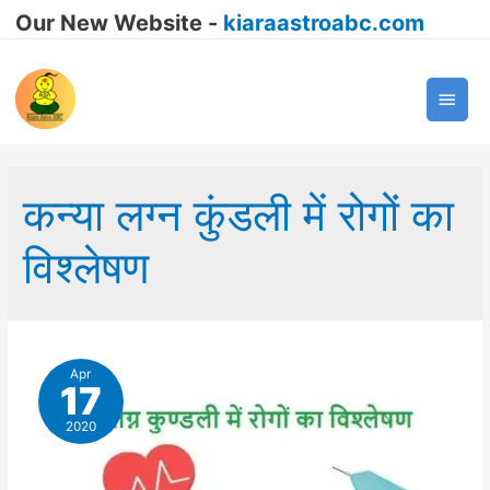
Our New Website -
kiaraastroabc.com
Main
Men
कन्या लग्न कुंडली में रोगों का
विश्लेषण
Apr
17
2020