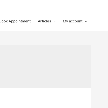
Book Appointment
Articles
My account