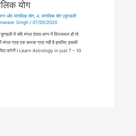
ंगलिक योग
 लग्न और मांगलिक योग
,
4. मांगलिक योग (कुण्डली
maveer Singh
/
07/05/2020
कुण्डली में यदि मंगल देवता लग्न में विराजमान हों तो
में मंगल ग्रह एक कारक ग्रह नहीं है इसलिए इसकी
शानी पैदा करेगी I Learn Astrology in just 7 – 10