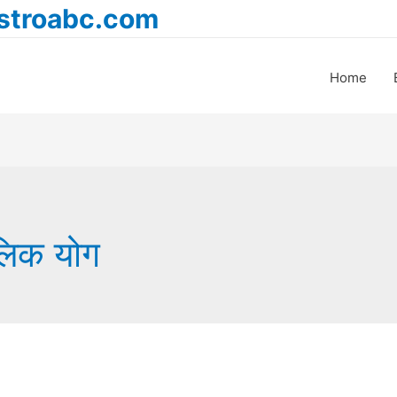
astroabc.com
Home
गलिक योग