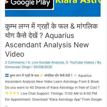
कुम्भ लग्न में ग्रहों के फल & मांगलिक
योग कैसे देखें ? Aquarius
Ascendant Analysis New
Video
2 Comments
/
4. Live Kundali Analysis
,
5. YouTube Videos
/ By
Somaveer Singh
/
30/08/2020
कुम्भ लग्न में ग्रहों के फल
मांगलिक योग कैसे देखें ?
Aquarius
Ascendant Analysis New Video Learn Astrology From E-Book:
Do you want to 40 Shares of Kiara Astrology in free of Cost ?
Live Chat Support: Timings: 11:00 AM to 6:00 PM
For Appointment: Download “Kiara Astrology App” From Google
…