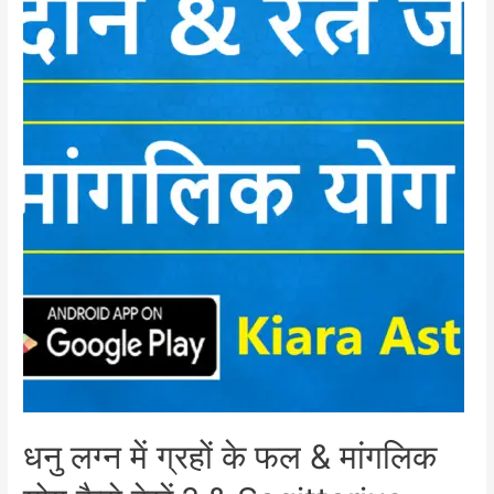
धनु लग्न में ग्रहों के फल & मांगलिक