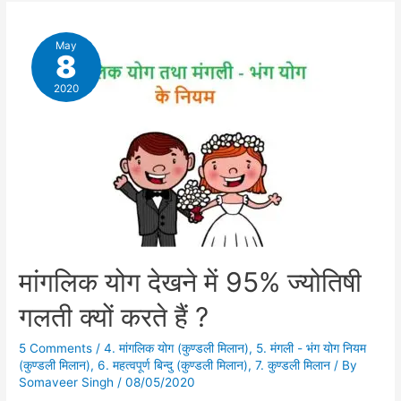
May
8
2020
मांगलिक योग देखने में 95% ज्योतिषी
गलती क्यों करते हैं ?
5 Comments
/
4. मांगलिक योग (कुण्डली मिलान)
,
5. मंगली - भंग योग नियम
(कुण्डली मिलान)
,
6. महत्वपूर्ण बिन्दु (कुण्डली मिलान)
,
7. कुण्डली मिलान
/ By
Somaveer Singh
/
08/05/2020