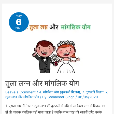
और
मांगलिक
योग
May
6
2020
तुला लग्न और मांगलिक योग
Leave a Comment
/
4. मांगलिक योग (कुण्डली मिलान)
,
7. कुण्डली मिलान
,
7.
तुला लग्न और मांगलिक योग
/ By
Somaveer Singh
/
06/05/2020
1. प्रथम भाव में मंगल : तुला लग्न की कुण्डली में यदि मंगल देवता लग्न में विराजमान
हों तो जातक मांगलिक नहीं माना जाता है क्यूंकि मंगल ग्रह की सातवीं दृष्टि उसके