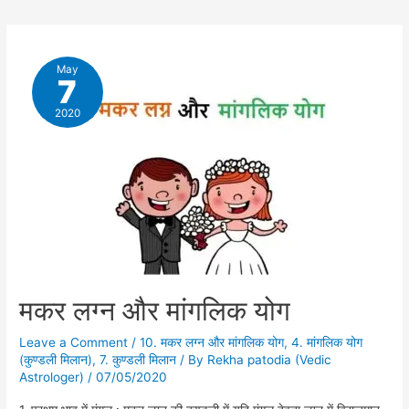
और
मांगलिक
योग
May
7
2020
मकर लग्न और मांगलिक योग
Leave a Comment
/
10. मकर लग्न और मांगलिक योग
,
4. मांगलिक योग
(कुण्डली मिलान)
,
7. कुण्डली मिलान
/ By
Rekha patodia (Vedic
Astrologer)
/
07/05/2020