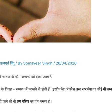
हत्वपूर्ण बिंदु
/ By
Somaveer Singh
/
28/04/2020
े जातक के प्रेम सम्बन्ध को देखा जाता है l
के विवाह – सम्बन्ध में बदलने से होती हैं l इसके लिए
पंचमेश तथा सप्तमेश का कोई भी सम्ब
ो जाये तो भी
लव मैरिज
का योग बनता है l