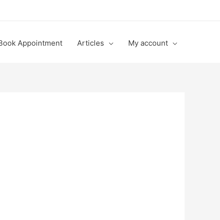
Book Appointment
Articles
My account