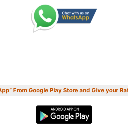
App” From Google Play Store and Give your Ra