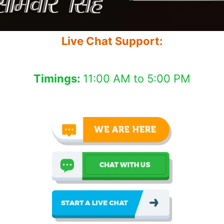
Live Chat Support:
Timings:
11:00 AM to 5:00 PM