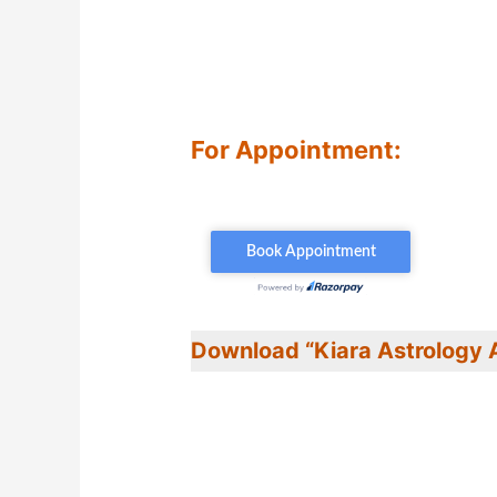
For Appointment:
Download “Kiara Astrology 