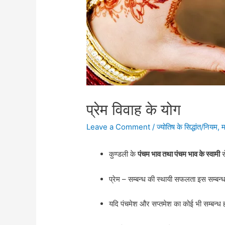
प्रेम विवाह के योग
Leave a Comment
/
ज्योतिष के सिद्धांत/नियम
,
म
कुण्डली के
पंचम भाव तथा पंचम भाव के स्वामी
स
प्रेम – सम्बन्ध की स्थायी सफलता इस सम्बन्ध 
यदि पंचमेश और सप्तमेश का कोई भी सम्बन्ध ह