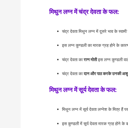
मिथुन लग्न में चंद्र देवता के फल:
चंद्र देवता मिथुन लग्न में दूसरे भाव के स्व
इस लग्न कुण्डली का मारक ग्रह होने के कार
चंद्र देवता का
रत्न मोती
इस लग्न कुण्डली व
चंद्र देवता का
दान और पाठ करके उनकी अश
मिथुन लग्न में सूर्य देवता के फल:
मिथुन लग्न में सूर्य देवता लग्नेश के मित्र है
इस कुण्डली में सूर्य देवता मारक ग्रह होने के 