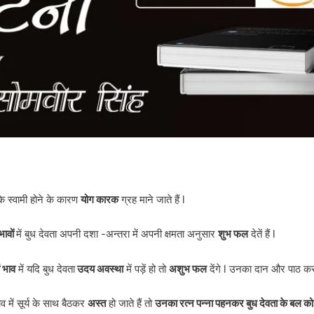
के स्वामी होने के कारण
योग कारक
ग्रह माने जाते हैं l
 भावों
में बुध देवता अपनी दशा -अन्तरा में अपनी क्षमता अनुसार
शुभ फल
देतें हैं l
ं भाव
में यदि बुध देवता
उदय अवस्था
में पड़ें हो तो
अशुभ फल
देंगे l उनका दान और पाठ कर
 में सूर्य के साथ बैठकर
अस्त
हो जाते हैं तो
उनका रत्न पन्ना पहनकर बुध देवता के बल को ब