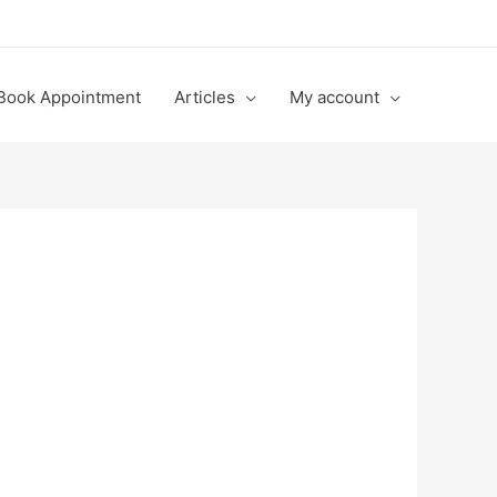
Book Appointment
Articles
My account