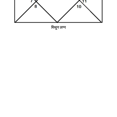
मिथुन लग्न