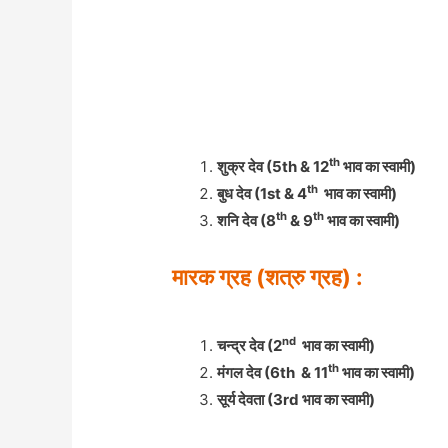
th
शुक्र देव (5th & 12
भाव का स्वामी)
th
बुध देव (1st & 4
भाव का स्वामी)
th
th
शनि देव (8
& 9
भाव का स्वामी)
मारक ग्रह (शत्रु ग्रह) :
nd
चन्द्र
देव (2
भाव का स्वामी)
th
मंगल देव (6th & 11
भाव का स्वामी)
सूर्य देवता (3rd भाव का स्वामी)