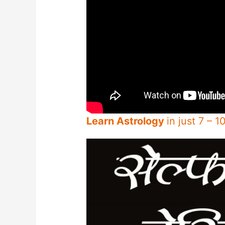
Learn Astrology
in just 7 – 