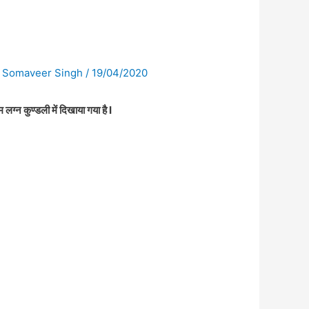
y
Somaveer Singh
/
19/04/2020
 लग्न कुण्डली में दिखाया गया है I