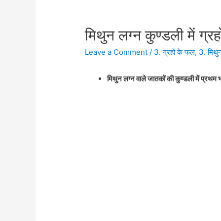
मिथुन लग्न कुण्डली में ग्
Leave a Comment
/
3. ग्रहों के फल
,
3. मिथुन
मिथुन लग्न वाले जातकों की कुण्डली में प्रथम भ