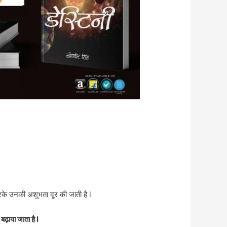
के उनकी अशुभता दूर की जाती है l
ढ़ाया जाता है l