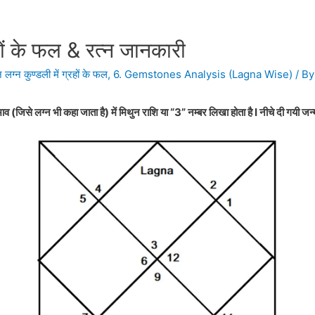
रहों के फल & रत्न जानकारी
 लग्न कुण्डली में ग्रहों के फल
,
6. Gemstones Analysis (Lagna Wise)
/ B
ाव (जिसे लग्न भी कहा जाता है) में मिथुन राशि या “3” नम्बर लिखा होता है I नीचे दी गयी जन्म