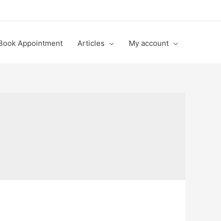
Book Appointment
Articles
My account