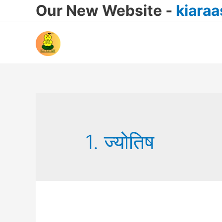
Our New Website -
kiara
1. ज्योतिष