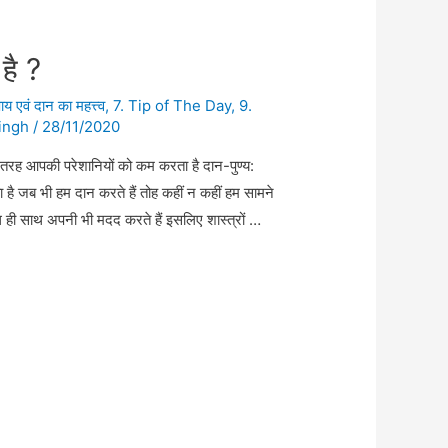
 है ?
य एवं दान का महत्त्व
,
7. Tip of The Day
,
9.
ingh
/
28/11/2020
स तरह आपकी परेशानियों को कम करता है दान-पुण्य:
ोता है जब भी हम दान करते हैं तोह कहीं न कहीं हम सामने
 ही साथ अपनी भी मदद करते हैं इसलिए शास्त्रों …