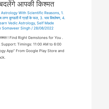
बदलेंगे आपकी किश्मत
n Astrology With Scientific Reasons
,
1.
ेष लग्न कुण्डली में ग्रहों के फल
,
3. भाव विश्लेषण
,
4.
earn Vedic Astrology
,
Self Made
y
Somaveer Singh
/
28/08/2022
ी किश्मत ! Find Right Gemstones for You .
t Support: Timings: 11:00 AM to 6:00
ogy App” From Google Play Store and
ck.