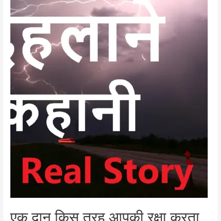
एक दान किस तरह आपकी रक्षा करता