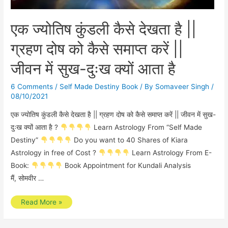
एक ज्योतिष कुंडली कैसे देखता है ||
ग्रहण दोष को कैसे समाप्त करें ||
जीवन में सुख-दुःख क्यों आता है
6 Comments
/
Self Made Destiny Book
/ By
Somaveer Singh
/
08/10/2021
एक ज्योतिष कुंडली कैसे देखता है || ग्रहण दोष को कैसे समाप्त करें || जीवन में सुख-
दुःख क्यों आता है ?
Learn Astrology From “Self Made
Destiny”
Do you want to 40 Shares of Kiara
Astrology in free of Cost ?
Learn Astrology From E-
Book:
Book Appointment for Kundali Analysis
मैं, सोमवीर …
एक
Read More »
ज्योतिष
कुंडली