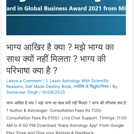
भाग्य आखिर है क्या ? मझे भाग्य का
साथ क्यों नहीं मिलता ? भाग्य की
परिभाषा क्या है ?
Leave a Comment
/
1. Learn Astrology With Scientific
Reasons
,
Self Made Destiny Book
,
ज्योतिष के सिद्धांत/नियम
/ By
Somaveer Singh
/
10/04/2023
भाग्य आखिर है क्या ? मझे भाग्य का साथ क्यों नहीं मिलता ? भाग्य की परिभाषा क्या है
? Author & Astrologer: Consultation Fees Rs 1125/-
Consultation Fees Rs 5100/- Live Chat Support: Timings: 11:00
AM to 6:00 PM Download “Kiara Astrology App” From Google
Play Store and Give your Ratings & Feedback.