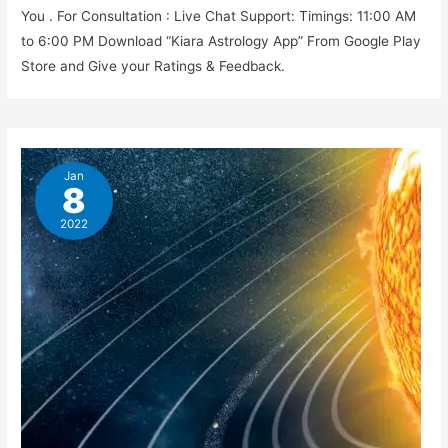
You . For Consultation : Live Chat Support: Timings: 11:00 AM
to 6:00 PM Download “Kiara Astrology App” From Google Play
Store and Give your Ratings & Feedback.
Jan
8
2022